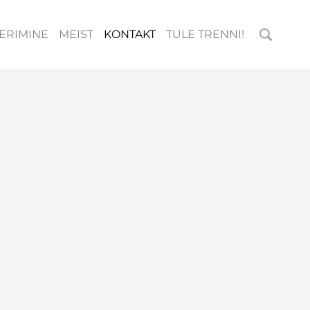
ERIMINE
MEIST
KONTAKT
TULE TRENNI!