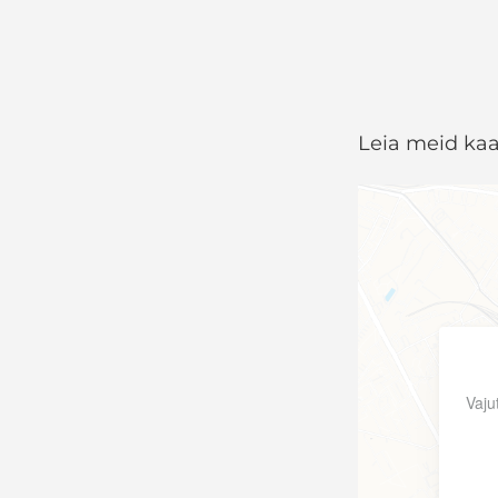
Leia meid kaar
Vaju